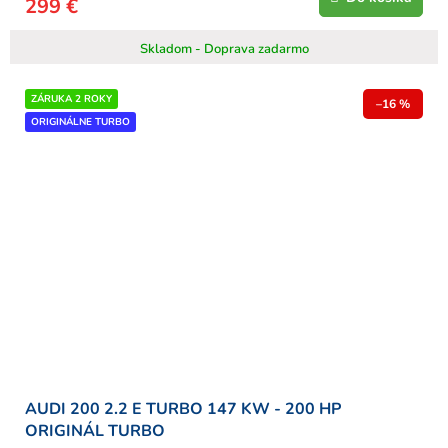
299 €
Skladom - Doprava zadarmo
ZÁRUKA 2 ROKY
–16 %
ORIGINÁLNE TURBO
AUDI 200 2.2 E TURBO 147 KW - 200 HP
ORIGINÁL TURBO