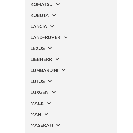
KOMATSU
KUBOTA
LANCIA
LAND-ROVER
LEXUS
LIEBHERR
LOMBARDINI
LOTUS
LUXGEN
MACK
MAN
MASERATI