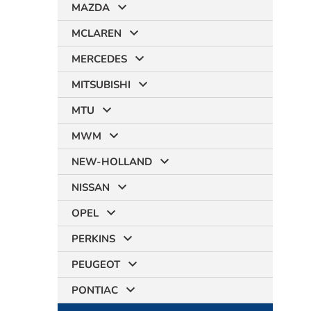
MAZDA
MCLAREN
MERCEDES
MITSUBISHI
MTU
MWM
NEW-HOLLAND
NISSAN
OPEL
PERKINS
PEUGEOT
PONTIAC