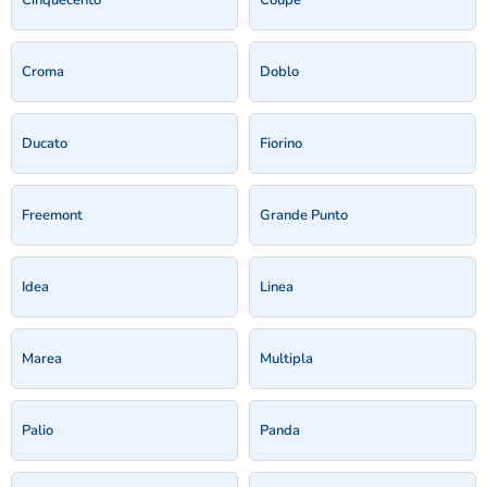
Croma
Doblo
Ducato
Fiorino
Freemont
Grande Punto
Idea
Linea
Marea
Multipla
Palio
Panda