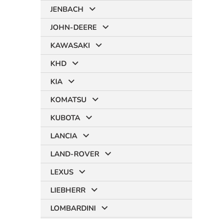
JENBACH
JOHN-DEERE
KAWASAKI
KHD
KIA
KOMATSU
KUBOTA
LANCIA
LAND-ROVER
LEXUS
LIEBHERR
LOMBARDINI