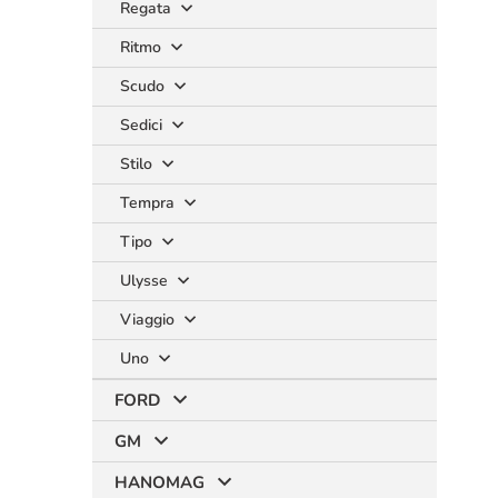
Regata
Ritmo
Scudo
Sedici
Stilo
Tempra
Tipo
Ulysse
Viaggio
Uno
FORD
GM
HANOMAG