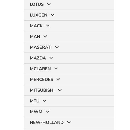
LOTUS
LUXGEN
MACK
MAN
MASERATI
MAZDA
MCLAREN
MERCEDES
MITSUBISHI
MTU
MWM
NEW-HOLLAND