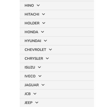
HINO
HITACHI
HOLDER
HONDA
HYUNDAI
CHEVROLET
CHRYSLER
ISUZU
IVECO
JAGUAR
JCB
JEEP