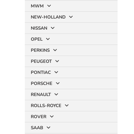
MWM
NEW-HOLLAND
NISSAN
OPEL
PERKINS
PEUGEOT
PONTIAC
PORSCHE
RENAULT
ROLLS-ROYCE
ROVER
SAAB