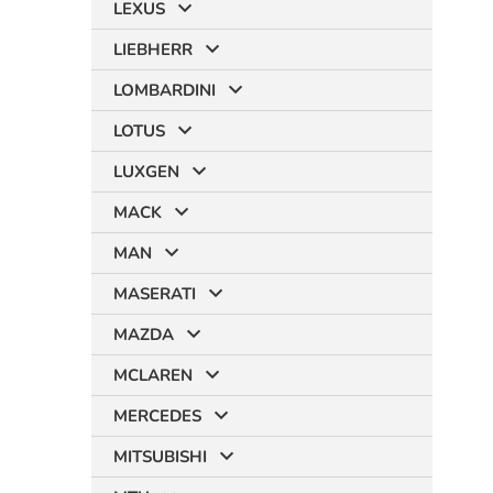
LEXUS
LIEBHERR
LOMBARDINI
LOTUS
LUXGEN
MACK
MAN
MASERATI
MAZDA
MCLAREN
MERCEDES
MITSUBISHI