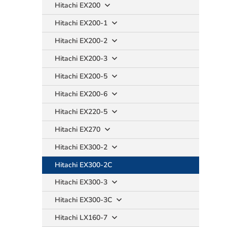
Hitachi EX200
Hitachi EX200-1
Hitachi EX200-2
Hitachi EX200-3
Hitachi EX200-5
Hitachi EX200-6
Hitachi EX220-5
Hitachi EX270
Hitachi EX300-2
Hitachi EX300-2C
Hitachi EX300-3
Hitachi EX300-3C
Hitachi LX160-7