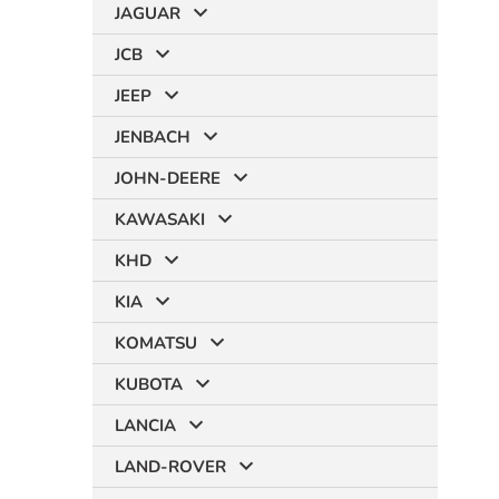
JAGUAR
JCB
JEEP
JENBACH
JOHN-DEERE
KAWASAKI
KHD
KIA
KOMATSU
KUBOTA
LANCIA
LAND-ROVER