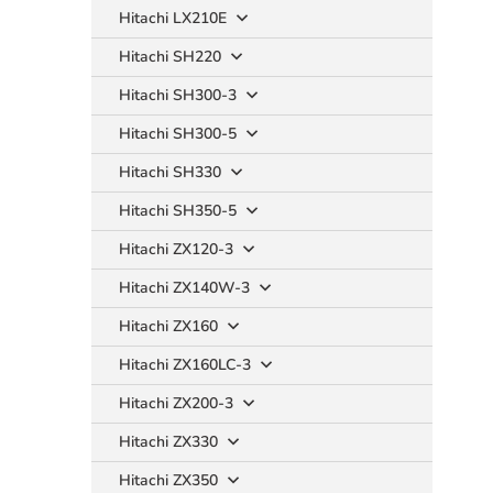
Hitachi LX210E
Hitachi SH220
Hitachi SH300-3
Hitachi SH300-5
Hitachi SH330
Hitachi SH350-5
Hitachi ZX120-3
Hitachi ZX140W-3
Hitachi ZX160
Hitachi ZX160LC-3
Hitachi ZX200-3
Hitachi ZX330
Hitachi ZX350