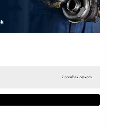
2
položiek celkom