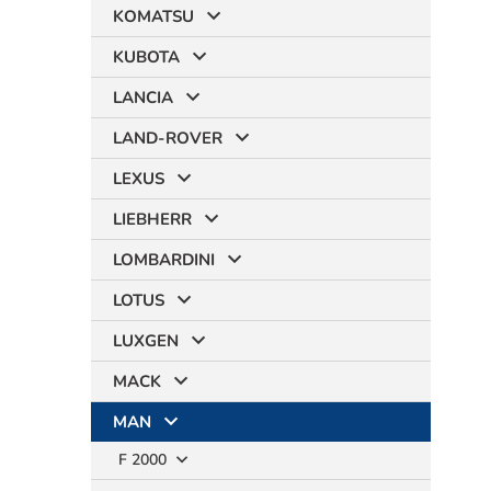
KOMATSU
KUBOTA
LANCIA
LAND-ROVER
LEXUS
LIEBHERR
LOMBARDINI
LOTUS
LUXGEN
MACK
MAN
F 2000