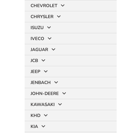
CHEVROLET
CHRYSLER
ISUZU
IVECO
JAGUAR
JCB
JEEP
JENBACH
JOHN-DEERE
KAWASAKI
KHD
KIA