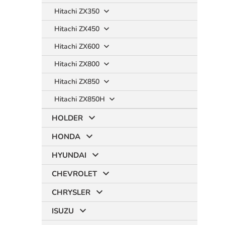
Hitachi ZX350
Hitachi ZX450
Hitachi ZX600
Hitachi ZX800
Hitachi ZX850
Hitachi ZX850H
HOLDER
HONDA
HYUNDAI
CHEVROLET
CHRYSLER
ISUZU