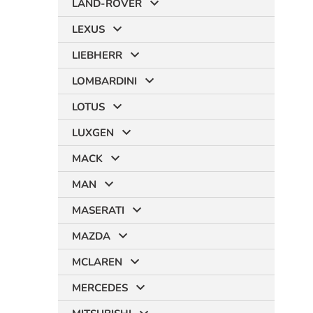
LAND-ROVER
LEXUS
LIEBHERR
LOMBARDINI
LOTUS
LUXGEN
MACK
MAN
MASERATI
MAZDA
MCLAREN
MERCEDES