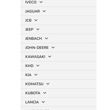
IVECO
JAGUAR
JCB
JEEP
JENBACH
JOHN-DEERE
KAWASAKI
KHD
KIA
KOMATSU
KUBOTA
LANCIA