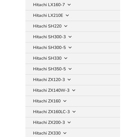
Hitachi LX160-7
Hitachi LX210E
Hitachi SH220
Hitachi SH300-3
Hitachi SH300-5
Hitachi SH330
Hitachi SH350-5
Hitachi ZX120-3
Hitachi ZX140W-3
Hitachi ZX160
Hitachi ZX160LC-3
Hitachi ZX200-3
Hitachi ZX330