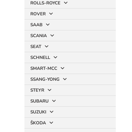
ROLLS-ROYCE
ROVER
SAAB
SCANIA
SEAT
SCHNELL
SMART-MCC
SSANG-YONG
STEYR
SUBARU
SUZUKI
ŠKODA