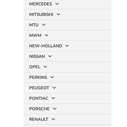
MERCEDES
MITSUBISHI
MTU
MWM
NEW-HOLLAND
NISSAN
OPEL
PERKINS
PEUGEOT
PONTIAC
PORSCHE
RENAULT