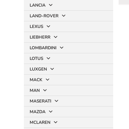
LANCIA
LAND-ROVER
LEXUS
LIEBHERR
LOMBARDINI
LOTUS
LUXGEN
MACK
MAN
MASERATI
MAZDA
MCLAREN