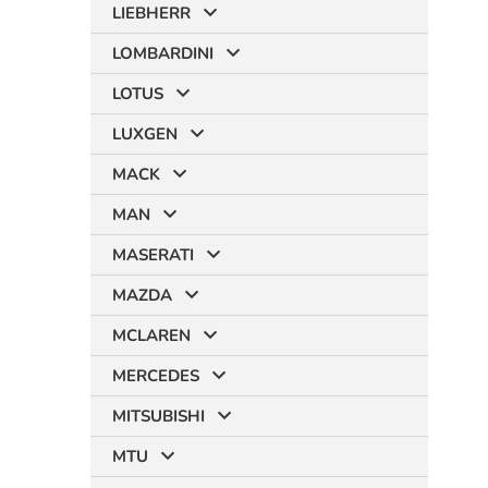
LIEBHERR
LOMBARDINI
LOTUS
LUXGEN
MACK
MAN
MASERATI
MAZDA
MCLAREN
MERCEDES
MITSUBISHI
MTU