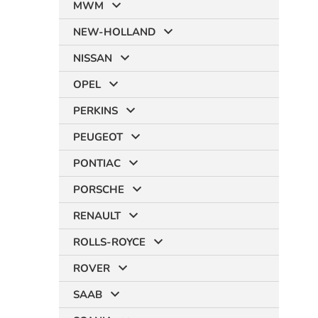
MWM
NEW-HOLLAND
NISSAN
OPEL
PERKINS
PEUGEOT
PONTIAC
PORSCHE
RENAULT
ROLLS-ROYCE
ROVER
SAAB