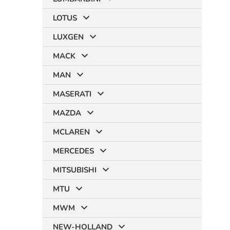
LOTUS
LUXGEN
MACK
MAN
MASERATI
MAZDA
MCLAREN
MERCEDES
MITSUBISHI
MTU
MWM
NEW-HOLLAND