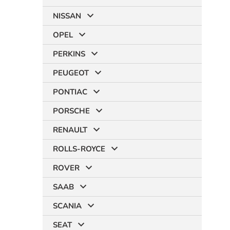
NISSAN
OPEL
PERKINS
PEUGEOT
PONTIAC
PORSCHE
RENAULT
ROLLS-ROYCE
ROVER
SAAB
SCANIA
SEAT