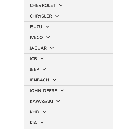
CHEVROLET
CHRYSLER
ISUZU
IVECO
JAGUAR
JCB
JEEP
JENBACH
JOHN-DEERE
KAWASAKI
KHD
KIA