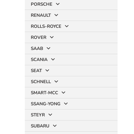
PORSCHE
RENAULT
ROLLS-ROYCE
ROVER
SAAB
SCANIA
SEAT
SCHNELL
SMART-MCC
SSANG-YONG
STEYR
SUBARU