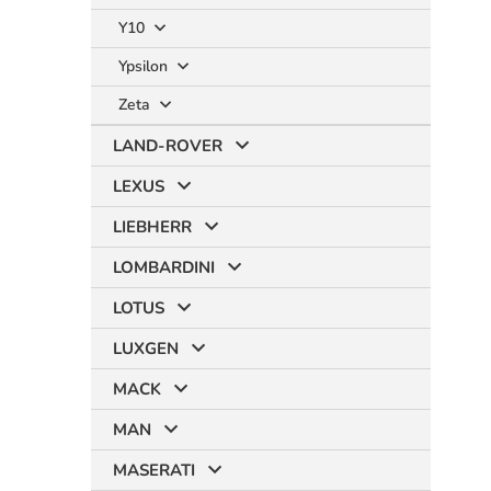
Y10
Ypsilon
Zeta
LAND-ROVER
LEXUS
LIEBHERR
LOMBARDINI
LOTUS
LUXGEN
MACK
MAN
MASERATI