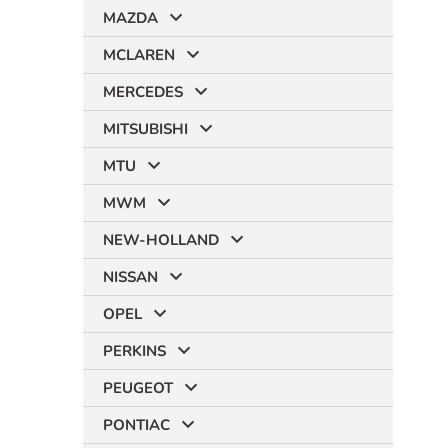
MAZDA
MCLAREN
MERCEDES
MITSUBISHI
MTU
MWM
NEW-HOLLAND
NISSAN
OPEL
PERKINS
PEUGEOT
PONTIAC