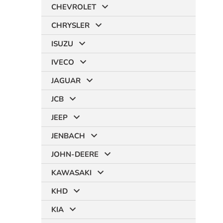
CHEVROLET
CHRYSLER
ISUZU
IVECO
JAGUAR
JCB
JEEP
JENBACH
JOHN-DEERE
KAWASAKI
KHD
KIA