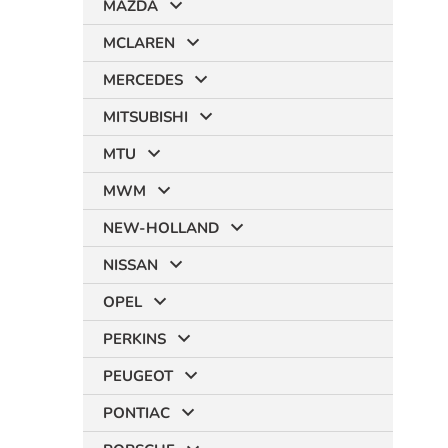
MAZDA
MCLAREN
MERCEDES
MITSUBISHI
MTU
MWM
NEW-HOLLAND
NISSAN
OPEL
PERKINS
PEUGEOT
PONTIAC