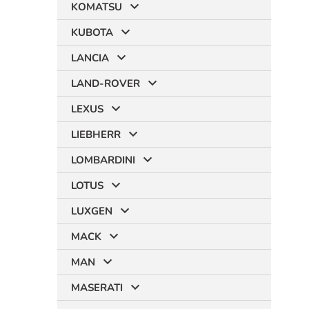
KOMATSU
KUBOTA
LANCIA
LAND-ROVER
LEXUS
LIEBHERR
LOMBARDINI
LOTUS
LUXGEN
MACK
MAN
MASERATI