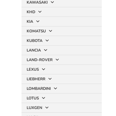
KAWASAKI
KHD
KIA
KOMATSU
KUBOTA
LANCIA
LAND-ROVER
LEXUS
LIEBHERR
LOMBARDINI
LOTUS
LUXGEN