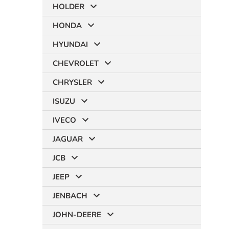
HOLDER
HONDA
HYUNDAI
CHEVROLET
CHRYSLER
ISUZU
IVECO
JAGUAR
JCB
JEEP
JENBACH
JOHN-DEERE