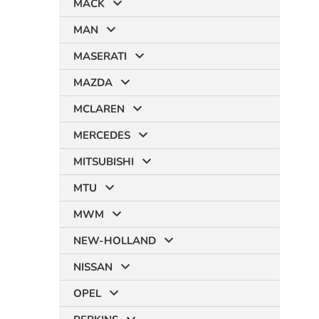
MACK
MAN
MASERATI
MAZDA
MCLAREN
MERCEDES
MITSUBISHI
MTU
MWM
NEW-HOLLAND
NISSAN
OPEL