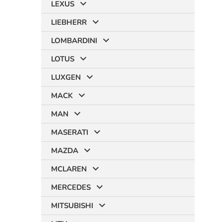
LEXUS
LIEBHERR
LOMBARDINI
LOTUS
LUXGEN
MACK
MAN
MASERATI
MAZDA
MCLAREN
MERCEDES
MITSUBISHI