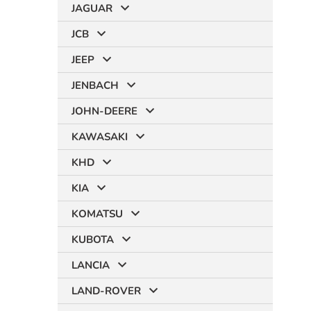
JAGUAR
JCB
JEEP
JENBACH
JOHN-DEERE
KAWASAKI
KHD
KIA
KOMATSU
KUBOTA
LANCIA
LAND-ROVER