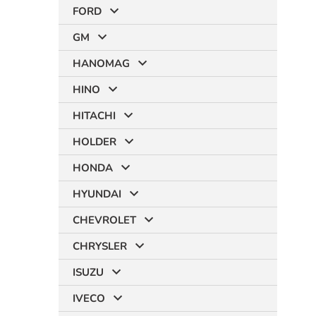
FORD
GM
HANOMAG
HINO
HITACHI
HOLDER
HONDA
HYUNDAI
CHEVROLET
CHRYSLER
ISUZU
IVECO