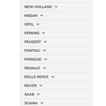
NEW-HOLLAND
NISSAN
OPEL
PERKINS
PEUGEOT
PONTIAC
PORSCHE
RENAULT
ROLLS-ROYCE
ROVER
SAAB
SCANIA