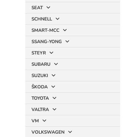
SEAT
SCHNELL
SMART-MCC
SSANG-YONG
STEYR
SUBARU
SUZUKI
ŠKODA
TOYOTA
VALTRA
VM
VOLKSWAGEN