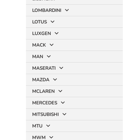
LOMBARDINI
LOTUS
LUXGEN
MACK
MAN
MASERATI
MAZDA
MCLAREN
MERCEDES
MITSUBISHI
MTU
MWM