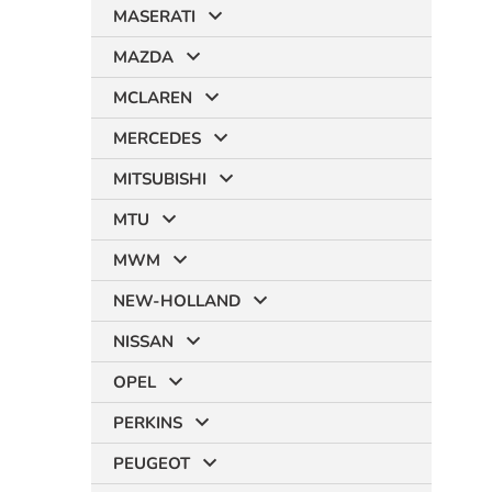
MASERATI
MAZDA
MCLAREN
MERCEDES
MITSUBISHI
MTU
MWM
NEW-HOLLAND
NISSAN
OPEL
PERKINS
PEUGEOT