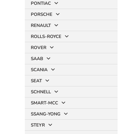
PONTIAC
PORSCHE
RENAULT
ROLLS-ROYCE
ROVER
SAAB
SCANIA
SEAT
SCHNELL
SMART-MCC
SSANG-YONG
STEYR