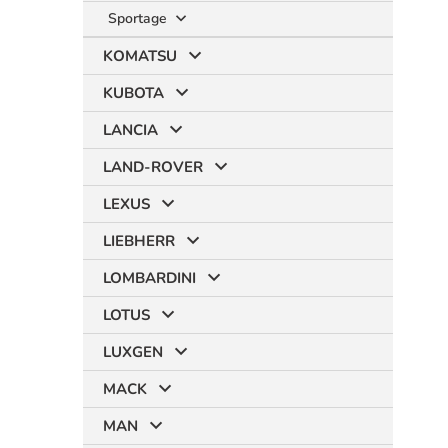
Sportage
KOMATSU
KUBOTA
LANCIA
LAND-ROVER
LEXUS
LIEBHERR
LOMBARDINI
LOTUS
LUXGEN
MACK
MAN