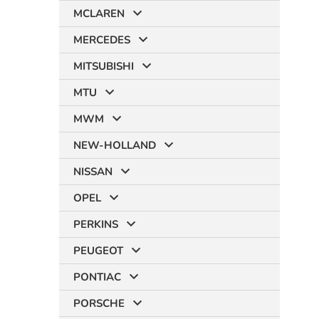
MCLAREN
MERCEDES
MITSUBISHI
MTU
MWM
NEW-HOLLAND
NISSAN
OPEL
PERKINS
PEUGEOT
PONTIAC
PORSCHE