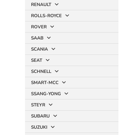
RENAULT
ROLLS-ROYCE
ROVER
SAAB
SCANIA
SEAT
SCHNELL
SMART-MCC
SSANG-YONG
STEYR
SUBARU
SUZUKI