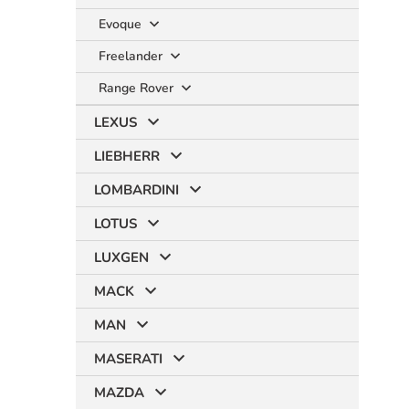
Evoque
Freelander
Range Rover
LEXUS
LIEBHERR
LOMBARDINI
LOTUS
LUXGEN
MACK
MAN
MASERATI
MAZDA