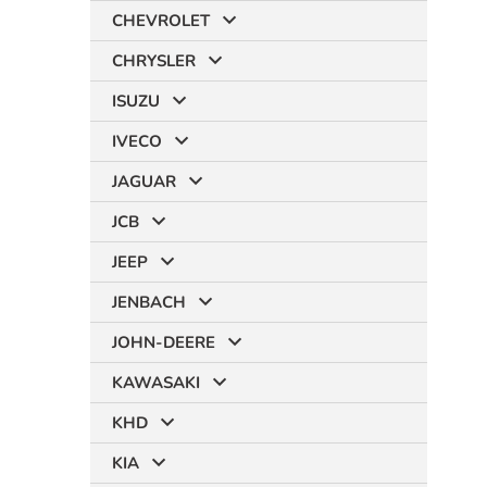
CHEVROLET
CHRYSLER
ISUZU
IVECO
JAGUAR
JCB
JEEP
JENBACH
JOHN-DEERE
KAWASAKI
KHD
KIA