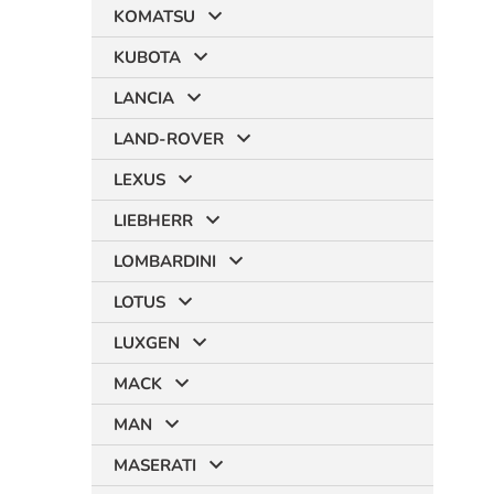
KOMATSU
KUBOTA
LANCIA
LAND-ROVER
LEXUS
LIEBHERR
LOMBARDINI
LOTUS
LUXGEN
MACK
MAN
MASERATI