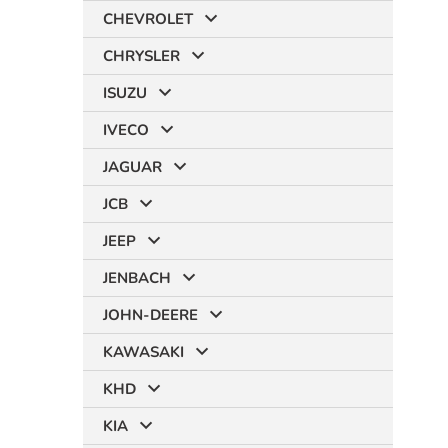
CHEVROLET
CHRYSLER
ISUZU
IVECO
JAGUAR
JCB
JEEP
JENBACH
JOHN-DEERE
KAWASAKI
KHD
KIA