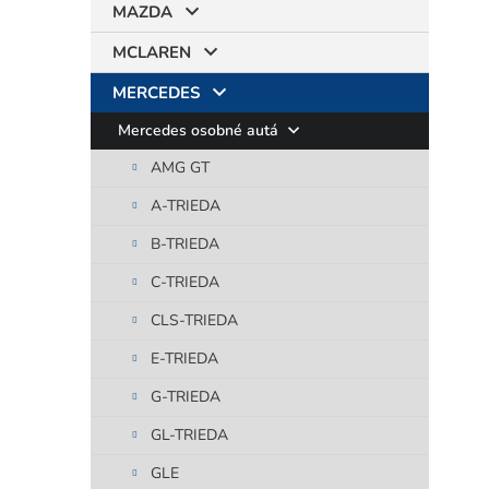
MAZDA
MCLAREN
MERCEDES
Mercedes osobné autá
AMG GT
A-TRIEDA
B-TRIEDA
C-TRIEDA
CLS-TRIEDA
E-TRIEDA
G-TRIEDA
GL-TRIEDA
GLE