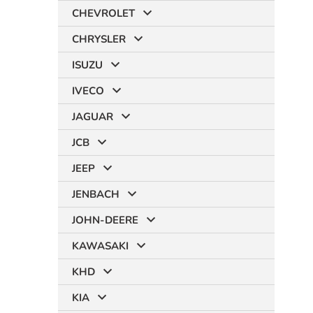
CHEVROLET
CHRYSLER
ISUZU
IVECO
JAGUAR
JCB
JEEP
JENBACH
JOHN-DEERE
KAWASAKI
KHD
KIA