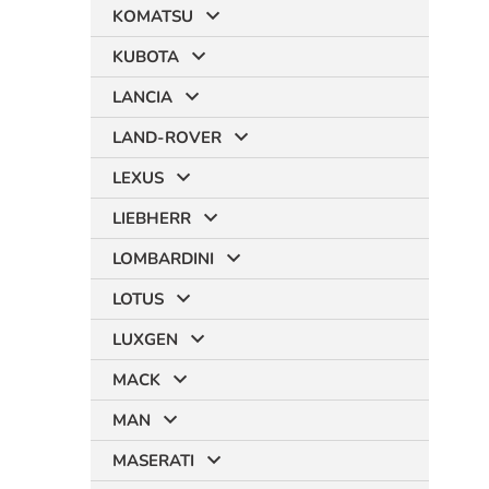
KOMATSU
KUBOTA
LANCIA
LAND-ROVER
LEXUS
LIEBHERR
LOMBARDINI
LOTUS
LUXGEN
MACK
MAN
MASERATI