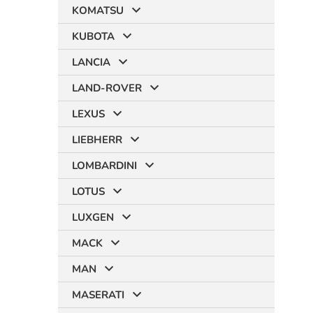
KOMATSU
KUBOTA
LANCIA
LAND-ROVER
LEXUS
LIEBHERR
LOMBARDINI
LOTUS
LUXGEN
MACK
MAN
MASERATI