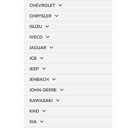
CHEVROLET
CHRYSLER
ISUZU
IVECO
JAGUAR
JCB
JEEP
JENBACH
JOHN-DEERE
KAWASAKI
KHD
KIA