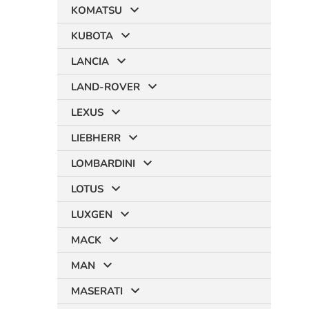
KOMATSU
KUBOTA
LANCIA
LAND-ROVER
LEXUS
LIEBHERR
LOMBARDINI
LOTUS
LUXGEN
MACK
MAN
MASERATI