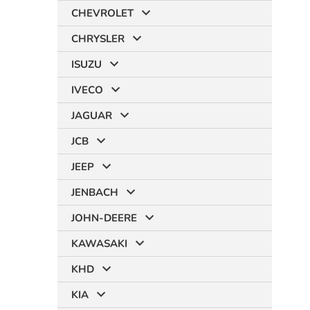
CHEVROLET
CHRYSLER
ISUZU
IVECO
JAGUAR
JCB
JEEP
JENBACH
JOHN-DEERE
KAWASAKI
KHD
KIA