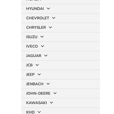
HYUNDAI
CHEVROLET
CHRYSLER
ISUZU
IVECO
JAGUAR
JCB
JEEP
JENBACH
JOHN-DEERE
KAWASAKI
KHD