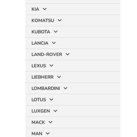
KIA
KOMATSU
KUBOTA
LANCIA
LAND-ROVER
LEXUS
LIEBHERR
LOMBARDINI
LOTUS
LUXGEN
MACK
MAN