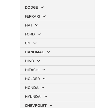
DODGE
FERRARI
FIAT
FORD
GM
HANOMAG
HINO
HITACHI
HOLDER
HONDA
HYUNDAI
CHEVROLET