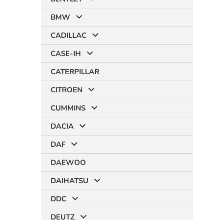
BMW
CADILLAC
CASE-IH
CATERPILLAR
CITROEN
CUMMINS
DACIA
DAF
DAEWOO
DAIHATSU
DDC
DEUTZ