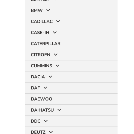
BMW
CADILLAC
CASE-IH
CATERPILLAR
CITROEN
CUMMINS
DACIA
DAF
DAEWOO
DAIHATSU
DDC
DEUTZ