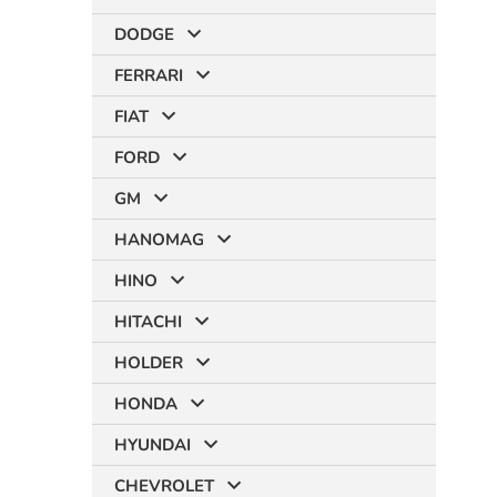
DODGE
FERRARI
FIAT
FORD
GM
HANOMAG
HINO
HITACHI
HOLDER
HONDA
HYUNDAI
CHEVROLET