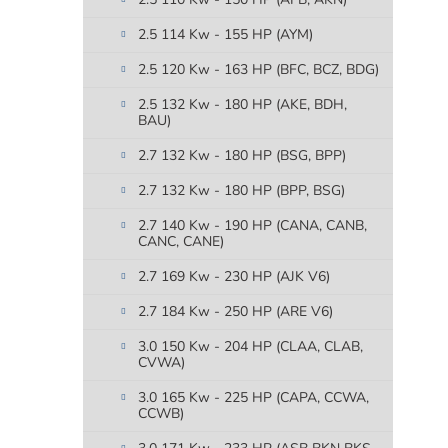
2.5 114 Kw - 155 HP (AYM)
2.5 120 Kw - 163 HP (BFC, BCZ, BDG)
2.5 132 Kw - 180 HP (AKE, BDH,
BAU)
2.7 132 Kw - 180 HP (BSG, BPP)
2.7 132 Kw - 180 HP (BPP, BSG)
2.7 140 Kw - 190 HP (CANA, CANB,
CANC, CANE)
2.7 169 Kw - 230 HP (AJK V6)
2.7 184 Kw - 250 HP (ARE V6)
3.0 150 Kw - 204 HP (CLAA, CLAB,
CVWA)
3.0 165 Kw - 225 HP (CAPA, CCWA,
CCWB)