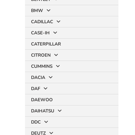
BMW
CADILLAC
CASE-IH
CATERPILLAR
CITROEN
CUMMINS
DACIA
DAF
DAEWOO
DAIHATSU
DDC
DEUTZ