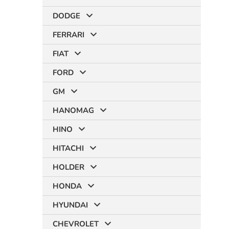
DODGE
FERRARI
FIAT
FORD
GM
HANOMAG
HINO
HITACHI
HOLDER
HONDA
HYUNDAI
CHEVROLET